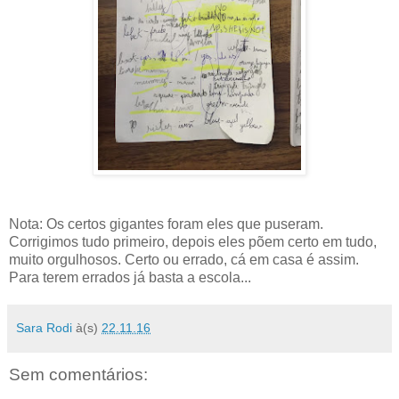
Nota: Os certos gigantes foram eles que puseram.
Corrigimos tudo primeiro, depois eles põem certo em tudo,
muito orgulhosos. Certo ou errado, cá em casa é assim.
Para terem errados já basta a escola...
Sara Rodi
à(s)
22.11.16
Sem comentários: