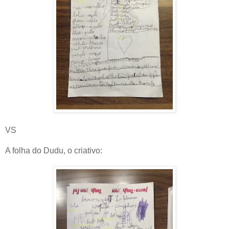
VS
A folha do Dudu, o criativo: