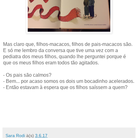
Mas claro que, filhos-macacos, filhos de pais-macacos são.
E só me lembro da conversa que tive uma vez com a
pediatra dos meus filhos, quando lhe perguntei porque é
que os meus filhos eram todos tão agitados.
- Os pais são calmos?
- Bem... por acaso somos os dois um bocadinho acelerados.
- Então estavam à espera que os filhos saíssem a quem?
Sara Rodi
à(s)
3.6.17