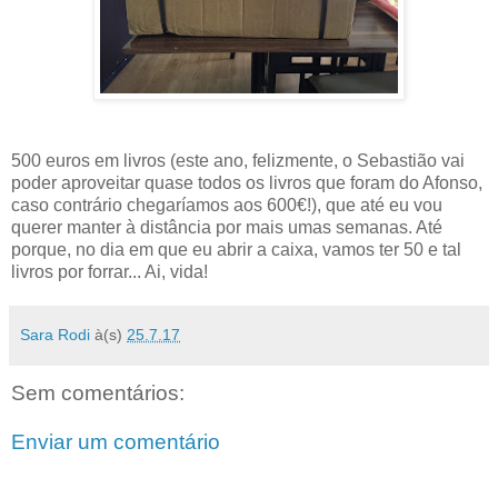
500 euros em livros (este ano, felizmente, o Sebastião vai
poder aproveitar quase todos os livros que foram do Afonso,
caso contrário chegaríamos aos 600€!), que até eu vou
querer manter à distância por mais umas semanas. Até
porque, no dia em que eu abrir a caixa, vamos ter 50 e tal
livros por forrar... Ai, vida!
Sara Rodi
à(s)
25.7.17
Sem comentários:
Enviar um comentário