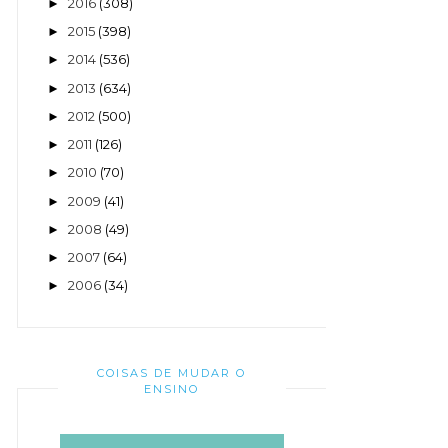
2016
(308)
►
2015
(398)
►
2014
(536)
►
2013
(634)
►
2012
(500)
►
2011
(126)
►
2010
(70)
►
2009
(41)
►
2008
(49)
►
2007
(64)
►
2006
(34)
►
COISAS DE MUDAR O
ENSINO