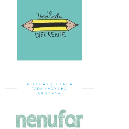
AS COISAS QUE FAZ A
FADA MADRINHA
CRISTIANA