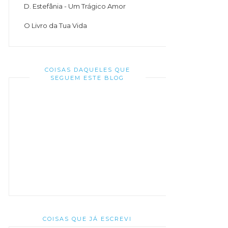
D. Estefânia - Um Trágico Amor
O Livro da Tua Vida
COISAS DAQUELES QUE
SEGUEM ESTE BLOG
COISAS QUE JÁ ESCREVI