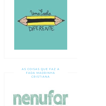
AS COISAS QUE FAZ A
FADA MADRINHA
CRISTIANA