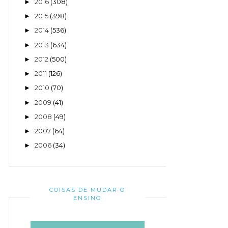
2016
(308)
►
2015
(398)
►
2014
(536)
►
2013
(634)
►
2012
(500)
►
2011
(126)
►
2010
(70)
►
2009
(41)
►
2008
(49)
►
2007
(64)
►
2006
(34)
►
COISAS DE MUDAR O
ENSINO