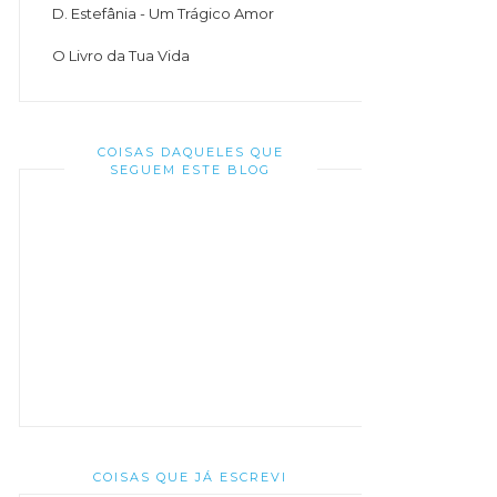
D. Estefânia - Um Trágico Amor
O Livro da Tua Vida
COISAS DAQUELES QUE
SEGUEM ESTE BLOG
COISAS QUE JÁ ESCREVI