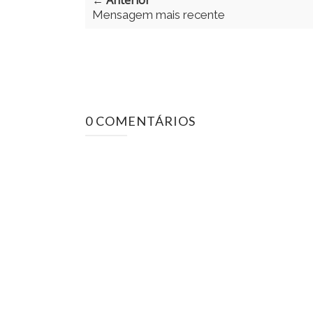
← Anterior
Mensagem mais recente
0 COMENTÁRIOS