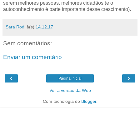
serem melhores pessoas, melhores cidadãos (e o
autoconhecimento é parte importante desse crescimento).
Sara Rodi
à(s)
14.12.17
Sem comentários:
Enviar um comentário
‹
›
Página inicial
Ver a versão da Web
Com tecnologia do
Blogger
.