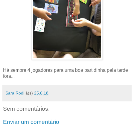
Há sempre 4 jogadores para uma boa partidinha pela tarde
fora...
Sara Rodi
à(s)
25.6.18
Sem comentários:
Enviar um comentário