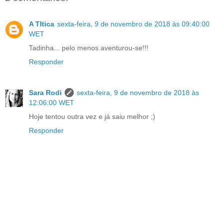
A TItica
sexta-feira, 9 de novembro de 2018 às 09:40:00
WET
Tadinha... pelo menos aventurou-se!!!
Responder
Sara Rodi
sexta-feira, 9 de novembro de 2018 às
12:06:00 WET
Hoje tentou outra vez e já saiu melhor ;)
Responder