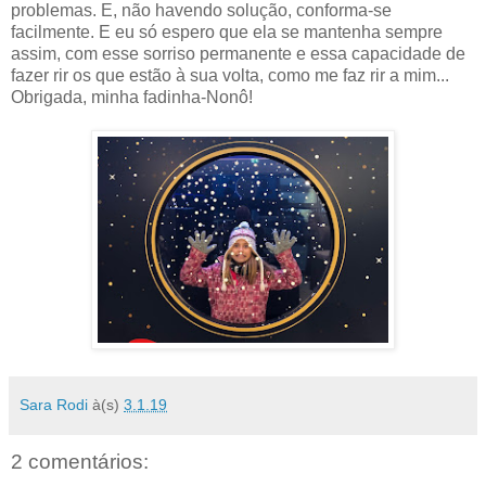
problemas. E, não havendo solução, conforma-se
facilmente. E eu só espero que ela se mantenha sempre
assim, com esse sorriso permanente e essa capacidade de
fazer rir os que estão à sua volta, como me faz rir a mim...
Obrigada, minha fadinha-Nonô!
Sara Rodi
à(s)
3.1.19
2 comentários: