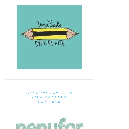
AS COISAS QUE FAZ A
FADA MADRINHA
CRISTIANA