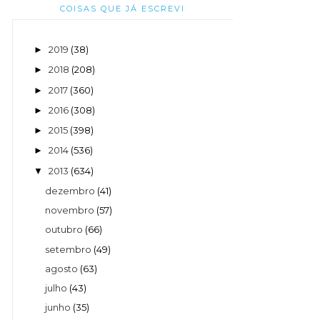
COISAS QUE JÁ ESCREVI
2019
(38)
►
2018
(208)
►
2017
(360)
►
2016
(308)
►
2015
(398)
►
2014
(536)
►
2013
(634)
▼
dezembro
(41)
novembro
(57)
outubro
(66)
setembro
(49)
agosto
(63)
julho
(43)
junho
(35)