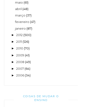
maio
(61)
abril
(48)
março
(37)
fevereiro
(47)
janeiro
(87)
2012
(500)
►
2011
(126)
►
2010
(70)
►
2009
(41)
►
2008
(49)
►
2007
(64)
►
2006
(34)
►
COISAS DE MUDAR O
ENSINO