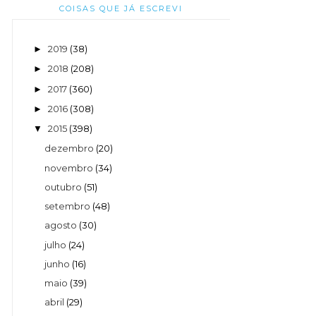
COISAS QUE JÁ ESCREVI
2019
(38)
►
2018
(208)
►
2017
(360)
►
2016
(308)
►
2015
(398)
▼
dezembro
(20)
novembro
(34)
outubro
(51)
setembro
(48)
agosto
(30)
julho
(24)
junho
(16)
maio
(39)
abril
(29)