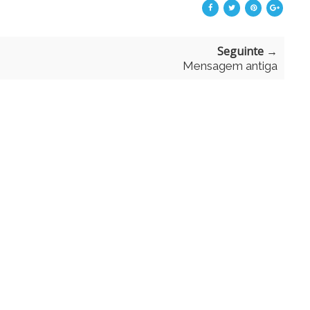
Seguinte →
Mensagem antiga