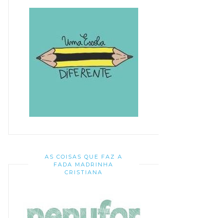
AS COISAS QUE FAZ A
FADA MADRINHA
CRISTIANA