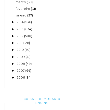
março
(39)
fevereiro
(31)
janeiro
(37)
2014
(536)
►
2013
(634)
►
2012
(500)
►
2011
(126)
►
2010
(70)
►
2009
(41)
►
2008
(49)
►
2007
(64)
►
2006
(34)
►
COISAS DE MUDAR O
ENSINO