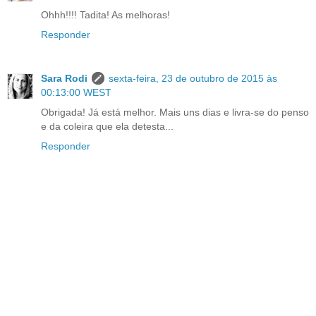
Ohhh!!!! Tadita! As melhoras!
Responder
Sara Rodi
sexta-feira, 23 de outubro de 2015 às
00:13:00 WEST
Obrigada! Já está melhor. Mais uns dias e livra-se do penso
e da coleira que ela detesta...
Responder