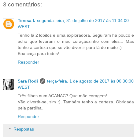
3 comentários:
Teresa I.
segunda-feira, 31 de julho de 2017 às 11:34:00
WEST
Tenho lá 2 lobitos e uma exploradora. Seguiram há pouco e
acho que levaram o meu coraçãozinho com eles... Mas
tenho a certeza que se vão divertir para lá de muito :)
Boa caça para todos!
Responder
Sara Rodi
terça-feira, 1 de agosto de 2017 às 00:30:00
WEST
Três filhos num ACANAC? Que mãe coragem!
Vão divertir-se, sim :). Também tenho a certeza. Obrigada
pela partilha.
Responder
Respostas