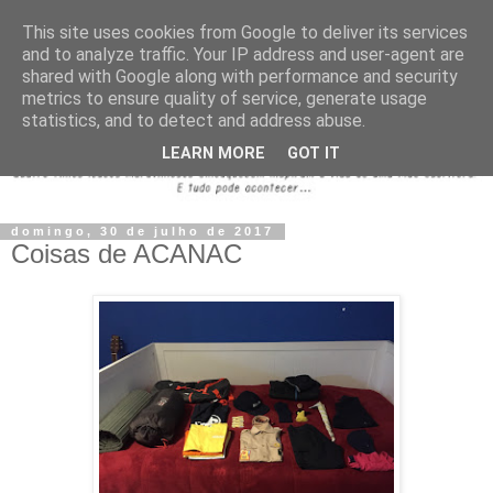
This site uses cookies from Google to deliver its services
and to analyze traffic. Your IP address and user-agent are
shared with Google along with performance and security
metrics to ensure quality of service, generate usage
statistics, and to detect and address abuse.
LEARN MORE
GOT IT
domingo, 30 de julho de 2017
Coisas de ACANAC