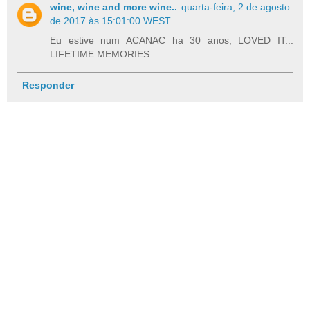
wine, wine and more wine..
quarta-feira, 2 de agosto
de 2017 às 15:01:00 WEST
Eu estive num ACANAC ha 30 anos, LOVED IT...
LIFETIME MEMORIES...
Responder