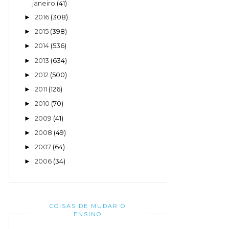
janeiro
(41)
2016
(308)
►
2015
(398)
►
2014
(536)
►
2013
(634)
►
2012
(500)
►
2011
(126)
►
2010
(70)
►
2009
(41)
►
2008
(49)
►
2007
(64)
►
2006
(34)
►
COISAS DE MUDAR O
ENSINO