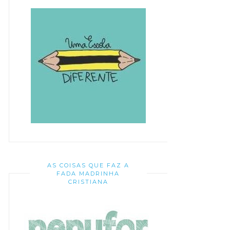
AS COISAS QUE FAZ A
FADA MADRINHA
CRISTIANA